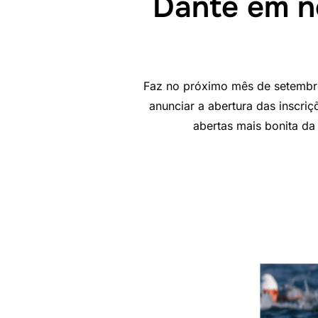
Dante em n
Faz no próximo mês de setembro
anunciar a abertura das inscri
abertas mais bonita da