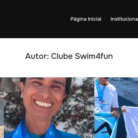
Página Inicial
Instituciona
Autor:
Clube Swim4fun