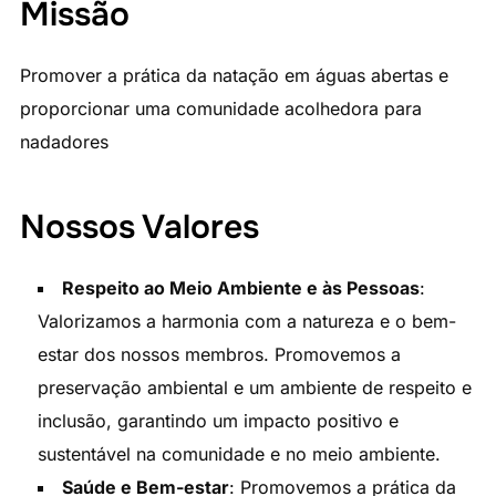
Missão
Promover a prática da natação em águas abertas e
proporcionar uma comunidade acolhedora para
nadadores
Nossos Valores
Respeito ao Meio Ambiente e às Pessoas
:
Valorizamos a harmonia com a natureza e o bem-
estar dos nossos membros. Promovemos a
preservação ambiental e um ambiente de respeito e
inclusão, garantindo um impacto positivo e
sustentável na comunidade e no meio ambiente.
Saúde e Bem-estar
: Promovemos a prática da