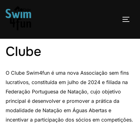
Skip
to
TOGG
content
Clube
O Clube Swim4fun é uma nova Associação sem fins
lucrativos, constituída em julho de 2024 e filiada na
Federação Portuguesa de Natação, cujo objetivo
principal é desenvolver e promover a prática da
modalidade de Natação em Águas Abertas e
incentivar a participação dos sócios em competições.