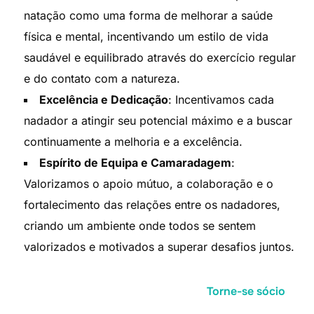
natação como uma forma de melhorar a saúde
física e mental, incentivando um estilo de vida
saudável e equilibrado através do exercício regular
e do contato com a natureza.
Excelência e Dedicação
: Incentivamos cada
nadador a atingir seu potencial máximo e a buscar
continuamente a melhoria e a excelência.
Espírito de Equipa e Camaradagem
:
Valorizamos o apoio mútuo, a colaboração e o
fortalecimento das relações entre os nadadores,
criando um ambiente onde todos se sentem
valorizados e motivados a superar desafios juntos.
Torne-se sócio