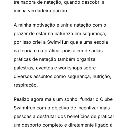
treinadora de natação, quando descobri a
minha verdadeira paixão.
A minha motivação é unir a natação com o
prazer de estar na natureza em segurança,
por isso criei a Swim4fun que é uma escola
na teoria e na prática, pois além de aulas
práticas de natação também organiza
palestras, eventos e workshops sobre
diversos assuntos como segurança, nutrição,
respiração.
Realizo agora mais um sonho, fundar o Clube
Swim4fun com o objetivo de incentivar mais
pessoas a desfrutar dos benefícios de praticar
um desporto completo e diretamente ligado à