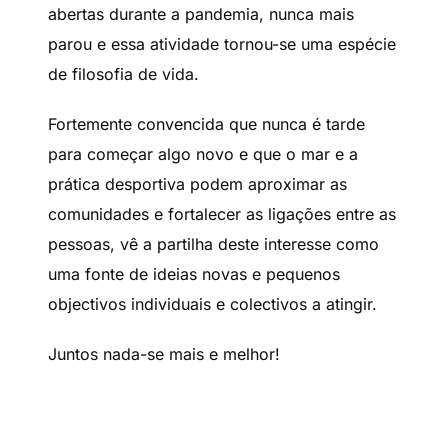
abertas durante a pandemia, nunca mais
parou e essa atividade tornou-se uma espécie
de filosofia de vida.
Fortemente convencida que nunca é tarde
para começar algo novo e que o mar e a
prática desportiva podem aproximar as
comunidades e fortalecer as ligações entre as
pessoas, vê a partilha deste interesse como
uma fonte de ideias novas e pequenos
objectivos individuais e colectivos a atingir.
Juntos nada-se mais e melhor!