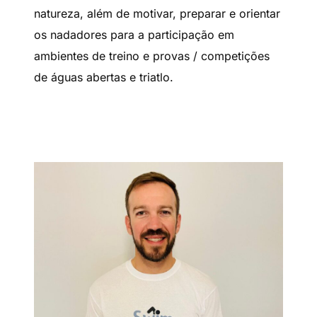
natureza, além de motivar, preparar e orientar
os nadadores para a participação em
ambientes de treino e provas / competições
de águas abertas e triatlo.