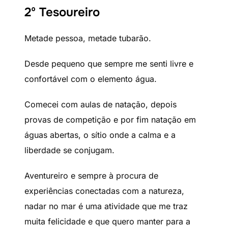
2º Tesoureiro
Metade pessoa, metade tubarão.
Desde pequeno que sempre me senti livre e
confortável com o elemento água.
Comecei com aulas de natação, depois
provas de competição e por fim natação em
águas abertas, o sítio onde a calma e a
liberdade se conjugam.
Aventureiro e sempre à procura de
experiências conectadas com a natureza,
nadar no mar é uma atividade que me traz
muita felicidade e que quero manter para a