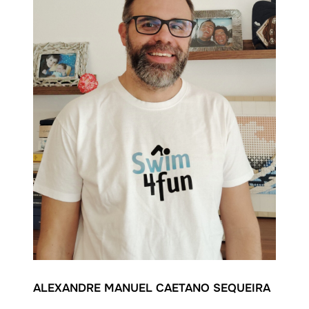
ALEXANDRE MANUEL CAETANO SEQUEIRA