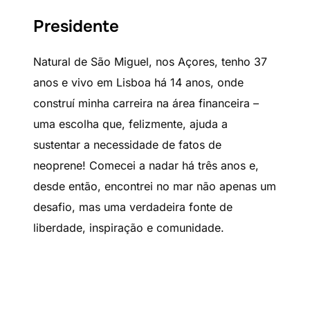
Presidente
Natural de São Miguel, nos Açores, tenho 37
anos e vivo em Lisboa há 14 anos, onde
construí minha carreira na área financeira –
uma escolha que, felizmente, ajuda a
sustentar a necessidade de fatos de
neoprene! Comecei a nadar há três anos e,
desde então, encontrei no mar não apenas um
desafio, mas uma verdadeira fonte de
liberdade, inspiração e comunidade.