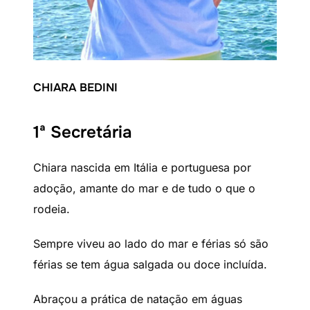
CHIARA BEDINI
1ª Secretária
Chiara nascida em Itália e portuguesa por
adoção, amante do mar e de tudo o que o
rodeia.
Sempre viveu ao lado do mar e férias só são
férias se tem água salgada ou doce incluída.
Abraçou a prática de natação em águas