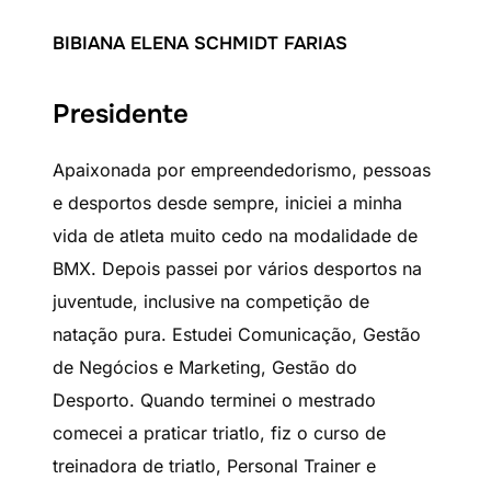
BIBIANA ELENA SCHMIDT FARIAS
Presidente
Apaixonada por empreendedorismo, pessoas
e desportos desde sempre, iniciei a minha
vida de atleta muito cedo na modalidade de
BMX. Depois passei por vários desportos na
juventude, inclusive na competição de
natação pura. Estudei Comunicação, Gestão
de Negócios e Marketing, Gestão do
Desporto. Quando terminei o mestrado
comecei a praticar triatlo, fiz o curso de
treinadora de triatlo, Personal Trainer e