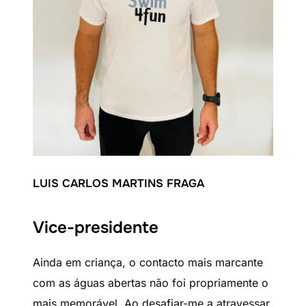
LUIS CARLOS MARTINS FRAGA
Vice-presidente
Ainda em criança, o contacto mais marcante
com as águas abertas não foi propriamente o
mais memorável. Ao desafiar-me a atravessar