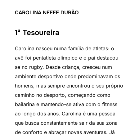
CAROLINA NEFFE DURÃO
1ª Tesoureira
Carolina nasceu numa família de atletas: o
avô foi pentatleta olímpico e o pai destacou-
se no rugby. Desde criança, cresceu num
ambiente desportivo onde predominavam os
homens, mas sempre encontrou o seu próprio
caminho no desporto, começando como
bailarina e mantendo-se ativa com o fitness
ao longo dos anos. Carolina é uma pessoa
que busca constantemente sair da sua zona
de conforto e abraçar novas aventuras. Já