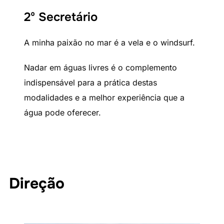
2º Secretário
A minha paixão no mar é a vela e o windsurf.
Nadar em águas livres é o complemento
indispensável para a prática destas
modalidades e a melhor experiência que a
água pode oferecer.
Direção