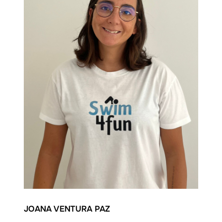
JOANA VENTURA PAZ