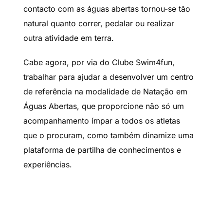
contacto com as águas abertas tornou-se tão
natural quanto correr, pedalar ou realizar
outra atividade em terra.
Cabe agora, por via do Clube Swim4fun,
trabalhar para ajudar a desenvolver um centro
de referência na modalidade de Natação em
Águas Abertas, que proporcione não só um
acompanhamento ímpar a todos os atletas
que o procuram, como também dinamize uma
plataforma de partilha de conhecimentos e
experiências.