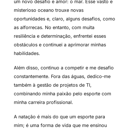
um novo desafio e amor: o mar. Esse vasto e
misterioso oceano trouxe novas
oportunidades e, claro, alguns desafios, como
as alforrecas. No entanto, com muita
resiliência e determinação, enfrentei esses
obstáculos e continuei a aprimorar minhas
habilidades.
Além disso, continuo a competir e me desafio
constantemente. Fora das águas, dedico-me
também à gestão de projetos de TI,
combinando minha paixão pelo esporte com
minha carreira profissional.
A natação é mais do que um esporte para
mim; é uma forma de vida que me ensinou