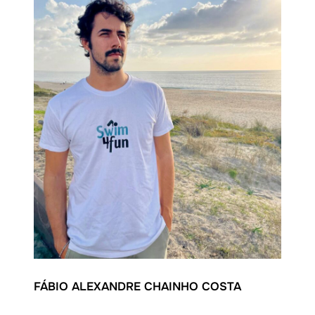
FÁBIO ALEXANDRE CHAINHO COSTA