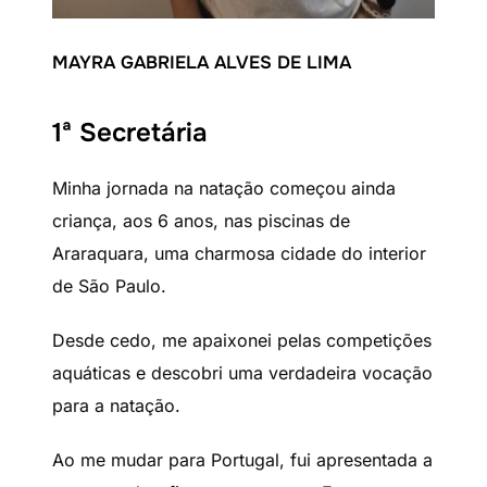
MAYRA GABRIELA ALVES DE LIMA
1ª Secretária
Minha jornada na natação começou ainda
criança, aos 6 anos, nas piscinas de
Araraquara, uma charmosa cidade do interior
de São Paulo.
Desde cedo, me apaixonei pelas competições
aquáticas e descobri uma verdadeira vocação
para a natação.
Ao me mudar para Portugal, fui apresentada a