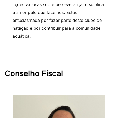
lições valiosas sobre perseverança, disciplina
e amor pelo que fazemos. Estou
entusiasmada por fazer parte deste clube de
natação e por contribuir para a comunidade
aquática.
Conselho Fiscal