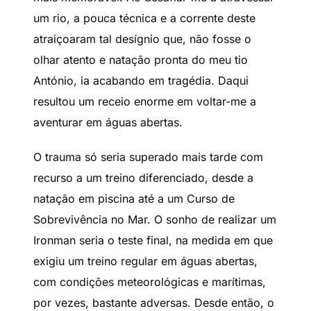
um rio, a pouca técnica e a corrente deste
atraiçoaram tal desígnio que, não fosse o
olhar atento e natação pronta do meu tio
António, ia acabando em tragédia. Daqui
resultou um receio enorme em voltar-me a
aventurar em águas abertas.
O trauma só seria superado mais tarde com
recurso a um treino diferenciado, desde a
natação em piscina até a um Curso de
Sobrevivência no Mar. O sonho de realizar um
Ironman seria o teste final, na medida em que
exigiu um treino regular em águas abertas,
com condições meteorológicas e marítimas,
por vezes, bastante adversas. Desde então, o