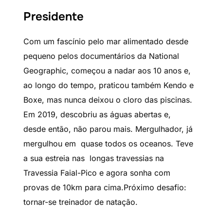
Presidente
Com um fascínio pelo mar alimentado desde
pequeno pelos documentários da National
Geographic, começou a nadar aos 10 anos e,
ao longo do tempo, praticou também Kendo e
Boxe, mas nunca deixou o cloro das piscinas.
Em 2019, descobriu as águas abertas e,
desde então, não parou mais. Mergulhador, já
mergulhou em quase todos os oceanos. Teve
a sua estreia nas longas travessias na
Travessia Faial-Pico e agora sonha com
provas de 10km para cima.Próximo desafio:
tornar-se treinador de natação.