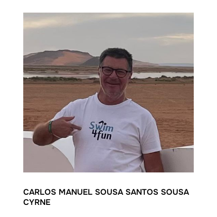
CARLOS MANUEL SOUSA SANTOS SOUSA
CYRNE