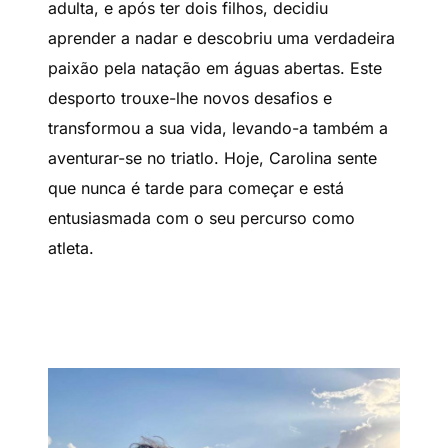
adulta, e após ter dois filhos, decidiu
aprender a nadar e descobriu uma verdadeira
paixão pela natação em águas abertas. Este
desporto trouxe-lhe novos desafios e
transformou a sua vida, levando-a também a
aventurar-se no triatlo. Hoje, Carolina sente
que nunca é tarde para começar e está
entusiasmada com o seu percurso como
atleta.