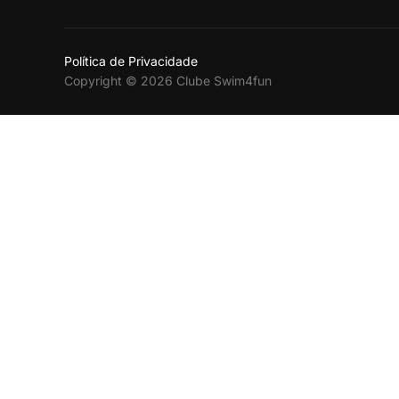
Política de Privacidade
Copyright © 2026 Clube Swim4fun