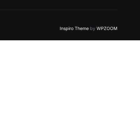
Inspiro Theme
by
WPZOOM