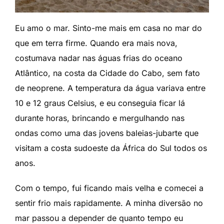
Eu amo o mar. Sinto-me mais em casa no mar do
que em terra firme. Quando era mais nova,
costumava nadar nas águas frias do oceano
Atlântico, na costa da Cidade do Cabo, sem fato
de neoprene. A temperatura da água variava entre
10 e 12 graus Celsius, e eu conseguia ficar lá
durante horas, brincando e mergulhando nas
ondas como uma das jovens baleias-jubarte que
visitam a costa sudoeste da África do Sul todos os
anos.
Com o tempo, fui ficando mais velha e comecei a
sentir frio mais rapidamente. A minha diversão no
mar passou a depender de quanto tempo eu