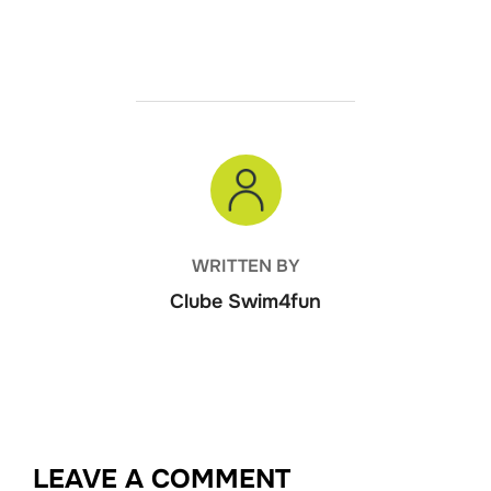
POST AUTHOR
WRITTEN BY
Clube Swim4fun
LEAVE A COMMENT