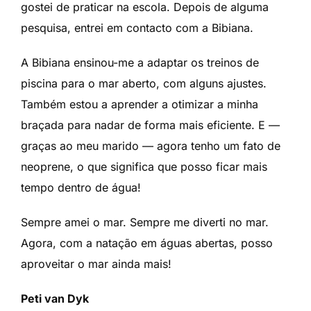
gostei de praticar na escola. Depois de alguma
pesquisa, entrei em contacto com a Bibiana.
A Bibiana ensinou-me a adaptar os treinos de
piscina para o mar aberto, com alguns ajustes.
Também estou a aprender a otimizar a minha
braçada para nadar de forma mais eficiente. E —
graças ao meu marido — agora tenho um fato de
neoprene, o que significa que posso ficar mais
tempo dentro de água!
Sempre amei o mar. Sempre me diverti no mar.
Agora, com a natação em águas abertas, posso
aproveitar o mar ainda mais!
Peti van Dyk