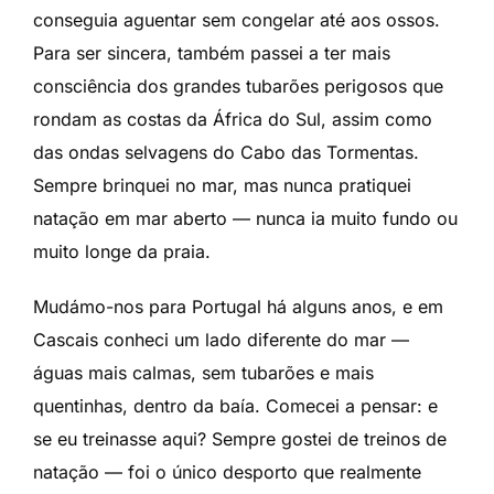
conseguia aguentar sem congelar até aos ossos.
Para ser sincera, também passei a ter mais
consciência dos grandes tubarões perigosos que
rondam as costas da África do Sul, assim como
das ondas selvagens do Cabo das Tormentas.
Sempre brinquei no mar, mas nunca pratiquei
natação em mar aberto — nunca ia muito fundo ou
muito longe da praia.
Mudámo-nos para Portugal há alguns anos, e em
Cascais conheci um lado diferente do mar —
águas mais calmas, sem tubarões e mais
quentinhas, dentro da baía. Comecei a pensar: e
se eu treinasse aqui? Sempre gostei de treinos de
natação — foi o único desporto que realmente