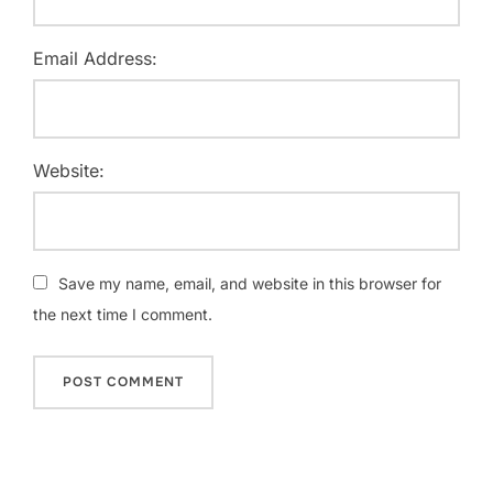
Email Address:
Website:
Save my name, email, and website in this browser for
the next time I comment.