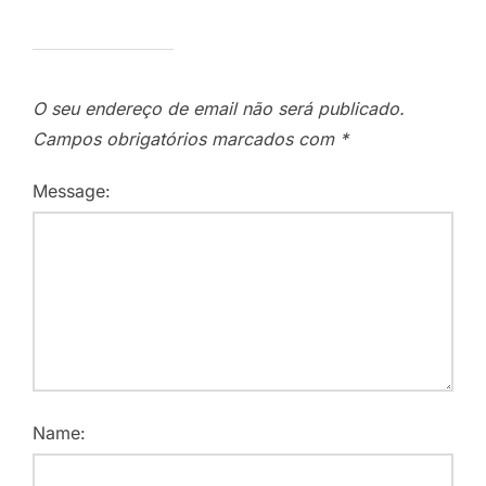
O seu endereço de email não será publicado.
Campos obrigatórios marcados com
*
Message:
Name: