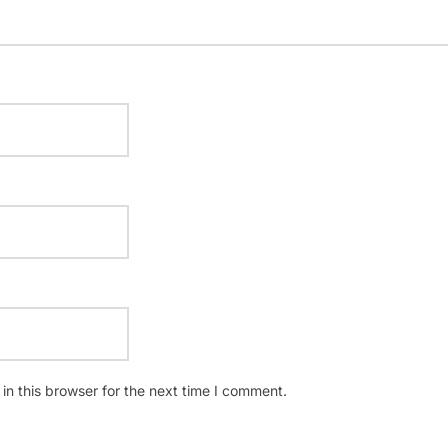
n this browser for the next time I comment.