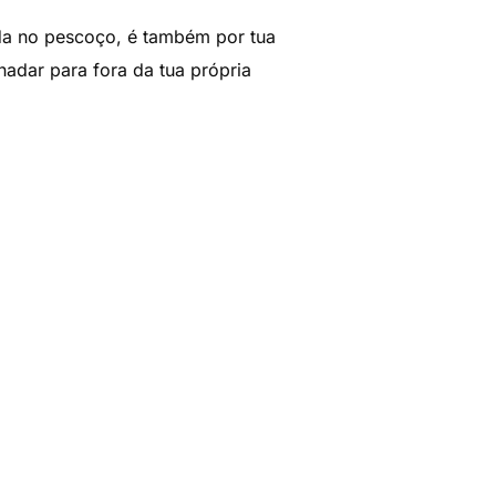
da no pescoço, é também por tua
nadar para fora da tua própria