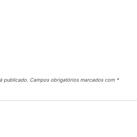
á publicado.
Campos obrigatórios marcados com
*