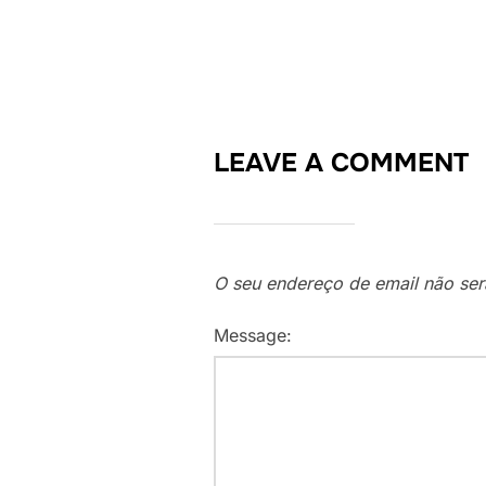
LEAVE A COMMENT
O seu endereço de email não ser
Message: