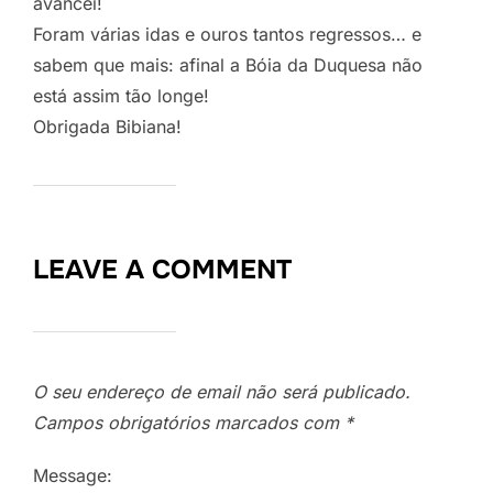
avancei!
Foram várias idas e ouros tantos regressos… e
sabem que mais: afinal a Bóia da Duquesa não
está assim tão longe!
Obrigada Bibiana!
LEAVE A COMMENT
O seu endereço de email não será publicado.
Campos obrigatórios marcados com
*
Message: