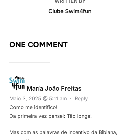
WRITTEN BY
Clube Swim4fun
ONE COMMENT
María João Freitas
Maio 3, 2025 @ 5:11 am
·
Reply
Como me identifico!
Da primeira vez pensei: Tão longe!
Mas com as palavras de incentivo da Bibiana,