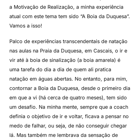
a Motivação de Realização, a minha experiência
atual com este tema tem sido “A Boia da Duquesa”.
Vamos a isso!
Palco de experiências transcendentais de natação
nas aulas na Praia da Duquesa, em Cascais, o ir e
vir até à boia de sinalização (a boia amarela) é
uma tarefa do dia a dia de quem ali pratica
natação em águas abertas. No entanto, para mim,
contornar a Boia da Duquesa, desde o primeiro dia
em que a vi (há cerca de quatro meses), tem sido
um desafio. Na minha mente, sempre que a coach
definia o objetivo de ir e voltar, ficava a pensar no
medo de falhar, ou seja, de não conseguir chegar
lá. Mas também me lembrava da sensação de