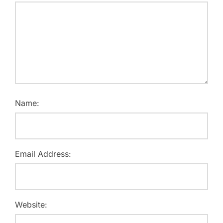
Name:
Email Address:
Website: