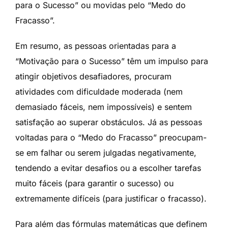
para o Sucesso” ou movidas pelo “Medo do
Fracasso”.
Em resumo, as pessoas orientadas para a
“Motivação para o Sucesso” têm um impulso para
atingir objetivos desafiadores, procuram
atividades com dificuldade moderada (nem
demasiado fáceis, nem impossíveis) e sentem
satisfação ao superar obstáculos. Já as pessoas
voltadas para o “Medo do Fracasso” preocupam-
se em falhar ou serem julgadas negativamente,
tendendo a evitar desafios ou a escolher tarefas
muito fáceis (para garantir o sucesso) ou
extremamente difíceis (para justificar o fracasso).
Para além das fórmulas matemáticas que definem