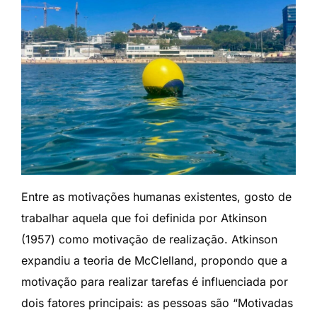
Entre as motivações humanas existentes, gosto de
trabalhar aquela que foi definida por Atkinson
(1957) como motivação de realização. Atkinson
expandiu a teoria de McClelland, propondo que a
motivação para realizar tarefas é influenciada por
dois fatores principais: as pessoas são “Motivadas