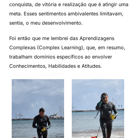
conquista, de vitória e realização que é atingir uma
meta. Esses sentimentos ambivalentes limitavam,
sentia, o meu desenvolvimento.
Foi então que me lembrei das Aprendizagens
Complexas (Complex Learning), que, em resumo,
trabalham domínios específicos ao envolver
Conhecimentos, Habilidades e Atitudes.