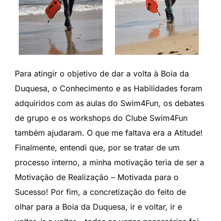
Para atingir o objetivo de dar a volta à Boia da
Duquesa, o Conhecimento e as Habilidades foram
adquiridos com as aulas do Swim4Fun, os debates
de grupo e os workshops do Clube Swim4Fun
também ajudaram. O que me faltava era a Atitude!
Finalmente, entendi que, por se tratar de um
processo interno, a minha motivação teria de ser a
Motivação de Realização – Motivada para o
Sucesso! Por fim, a concretização do feito de
olhar para a Boia da Duquesa, ir e voltar, ir e