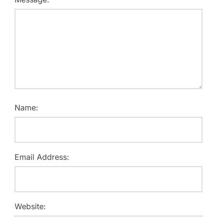
Name:
Email Address:
Website: