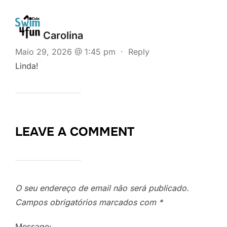
Carolina
Maio 29, 2026 @ 1:45 pm
·
Reply
Linda!
LEAVE A COMMENT
O seu endereço de email não será publicado.
Campos obrigatórios marcados com
*
Message: