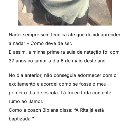
Nadei sempre sem técnica ate que decidi aprender
a nadar – Como deve de ser.
E assim, a minha primeira aula de natação foi com
37 anos no jamor a dia 6 de maio deste ano.
No dia anterior, não conseguia adormecer com o
excitamento e acordei como se fosse o meu
primeiro dia de escola. Lá fui eu toda contente
rumo ao Jamor.
Como a coach Bibiana disse: “A Rita já está
baptizada!”