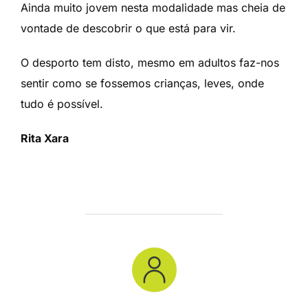
Ainda muito jovem nesta modalidade mas cheia de
vontade de descobrir o que está para vir.
O desporto tem disto, mesmo em adultos faz-nos
sentir como se fossemos crianças, leves, onde
tudo é possível.
Rita Xara
POST AUTHOR