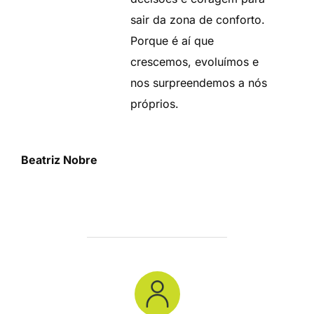
sair da zona de conforto.
Porque é aí que
crescemos, evoluímos e
nos surpreendemos a nós
próprios.
Beatriz Nobre
POST AUTHOR