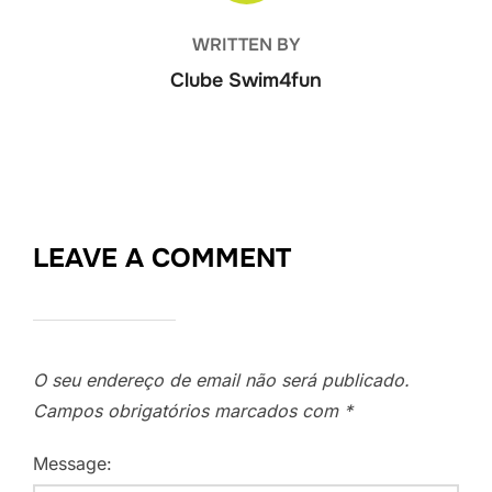
WRITTEN BY
Clube Swim4fun
LEAVE A COMMENT
O seu endereço de email não será publicado.
Campos obrigatórios marcados com
*
Message: