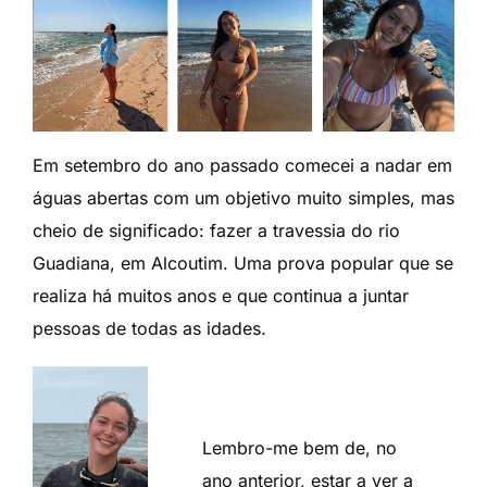
Em setembro do ano passado comecei a nadar em
águas abertas com um objetivo muito simples, mas
cheio de significado: fazer a travessia do rio
Guadiana, em Alcoutim. Uma prova popular que se
realiza há muitos anos e que continua a juntar
pessoas de todas as idades.
Lembro-me bem de, no
ano anterior, estar a ver a