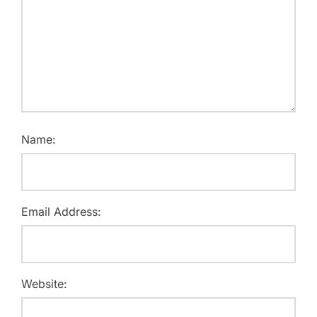
Name:
Email Address:
Website: