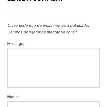
O seu endereço de email não será publicado.
Campos obrigatórios marcados com
*
Message:
Name: