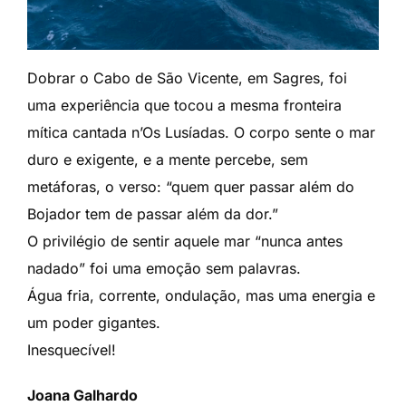
Dobrar o Cabo de São Vicente, em Sagres, foi
uma experiência que tocou a mesma fronteira
mítica cantada n’Os Lusíadas. O corpo sente o mar
duro e exigente, e a mente percebe, sem
metáforas, o verso: “quem quer passar além do
Bojador tem de passar além da dor.”
O privilégio de sentir aquele mar “nunca antes
nadado” foi uma emoção sem palavras.
Água fria, corrente, ondulação, mas uma energia e
um poder gigantes.
Inesquecível!
Joana Galhardo