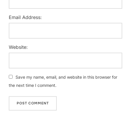
Email Address:
Website:
Save my name, email, and website in this browser for
the next time I comment.