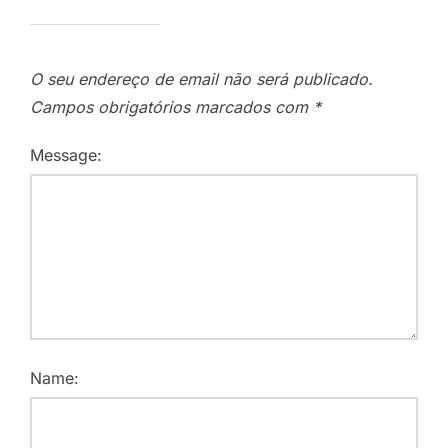
O seu endereço de email não será publicado.
Campos obrigatórios marcados com
*
Message:
Name: