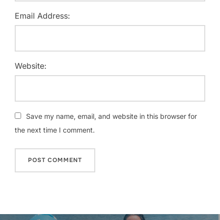
Email Address:
Website:
Save my name, email, and website in this browser for
the next time I comment.