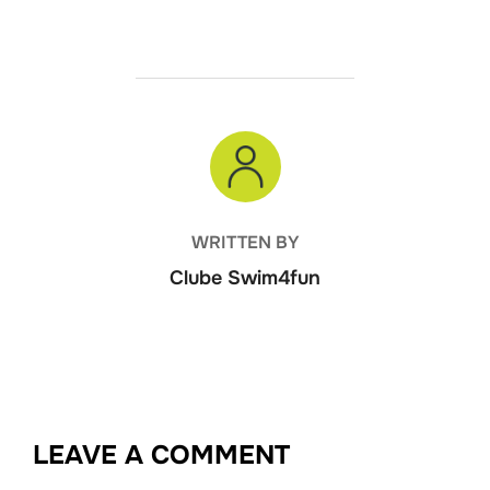
POST AUTHOR
WRITTEN BY
Clube Swim4fun
LEAVE A COMMENT