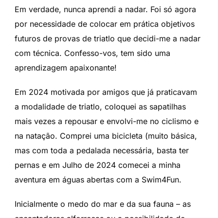
Em verdade, nunca aprendi a nadar. Foi só agora
por necessidade de colocar em prática objetivos
futuros de provas de triatlo que decidi-me a nadar
com técnica. Confesso-vos, tem sido uma
aprendizagem apaixonante!
Em 2024 motivada por amigos que já praticavam
a modalidade de triatlo, coloquei as sapatilhas
mais vezes a repousar e envolvi-me no ciclismo e
na natação. Comprei uma bicicleta (muito básica,
mas com toda a pedalada necessária, basta ter
pernas e em Julho de 2024 comecei a minha
aventura em águas abertas com a Swim4Fun.
Inicialmente o medo do mar e da sua fauna – as