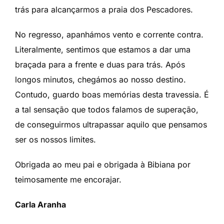
trás para alcançarmos a praia dos Pescadores.
No regresso, apanhámos vento e corrente contra.
Literalmente, sentimos que estamos a dar uma
braçada para a frente e duas para trás. Após
longos minutos, chegámos ao nosso destino.
Contudo, guardo boas memórias desta travessia. É
a tal sensação que todos falamos de superação,
de conseguirmos ultrapassar aquilo que pensamos
ser os nossos limites.
Obrigada ao meu pai e obrigada à Bibiana por
teimosamente me encorajar.
Carla Aranha