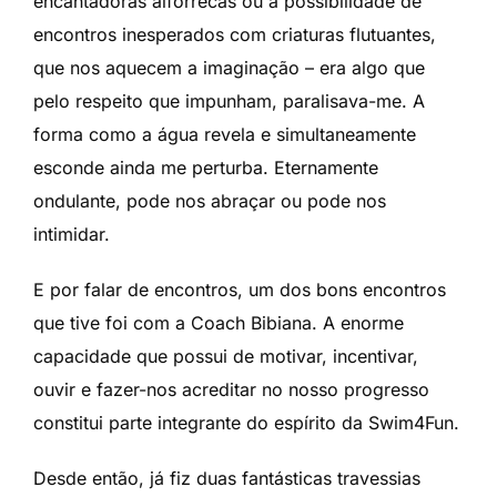
encantadoras alforrecas ou a possibilidade de
encontros inesperados com criaturas flutuantes,
que nos aquecem a imaginação – era algo que
pelo respeito que impunham, paralisava-me. A
forma como a água revela e simultaneamente
esconde ainda me perturba. Eternamente
ondulante, pode nos abraçar ou pode nos
intimidar.
E por falar de encontros, um dos bons encontros
que tive foi com a Coach Bibiana. A enorme
capacidade que possui de motivar, incentivar,
ouvir e fazer-nos acreditar no nosso progresso
constitui parte integrante do espírito da Swim4Fun.
Desde então, já fiz duas fantásticas travessias