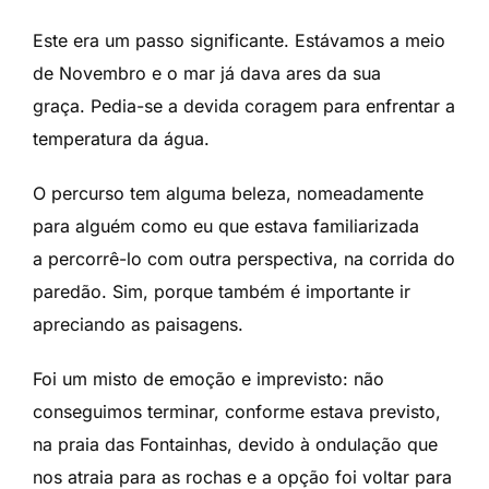
Este era um passo significante. Estávamos a meio
de Novembro e o mar já dava ares da sua
graça. Pedia-se a devida coragem para enfrentar a
temperatura da água.
O percurso tem alguma beleza, nomeadamente
para alguém como eu que estava familiarizada
a percorrê-lo com outra perspectiva, na corrida do
paredão. Sim, porque também é importante ir
apreciando as paisagens.
Foi um misto de emoção e imprevisto: não
conseguimos terminar, conforme estava previsto,
na praia das Fontainhas, devido à ondulação que
nos atraia para as rochas e a opção foi voltar para