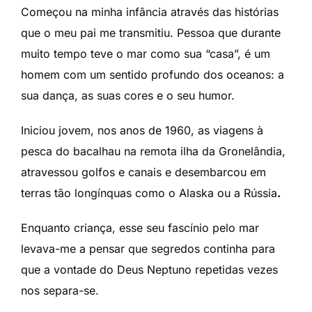
Começou na minha infância através das histórias
que o meu pai me transmitiu. Pessoa que durante
muito tempo teve o mar como sua “casa”, é um
homem com um sentido profundo dos oceanos: a
sua dança, as suas cores e o seu humor.
Iniciou jovem, nos anos de 1960, as viagens à
pesca do bacalhau na remota ilha da Gronelândia,
atravessou golfos e canais e desembarcou em
terras tão longínquas como o Alaska ou a Rússia
.
Enquanto criança, esse seu fascínio pelo mar
levava-me a pensar que segredos continha para
que a vontade do Deus Neptuno repetidas vezes
nos separa-se.