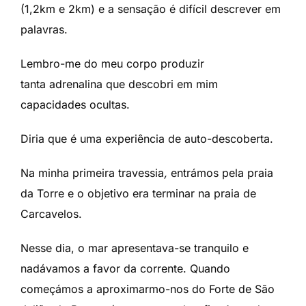
(1,2km e 2km) e a sensação é difícil descrever em
palavras.
Lembro-me do meu corpo produzir
tanta adrenalina que descobri em mim
capacidades ocultas.
Diria que é uma experiência de auto-descoberta.
Na minha primeira travessia
,
entrámos pela praia
da Torre e o objetivo era terminar na praia de
Carcavelos.
Nesse dia, o mar apresentava-se tranquilo e
nadávamos a favor da corrente. Quando
começámos a aproximarmo-nos do Forte de São