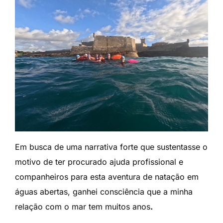
Em busca de uma narrativa forte que sustentasse o
motivo de ter procurado ajuda profissional e
companheiros para esta aventura de natação em
águas abertas, ganhei consciência que a minha
relação com o mar tem muitos anos
.