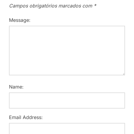
Campos obrigatórios marcados com
*
Message:
Name:
Email Address: