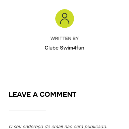
POST AUTHOR
WRITTEN BY
Clube Swim4fun
LEAVE A COMMENT
O seu endereço de email não será publicado.