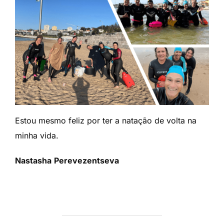
Estou mesmo feliz por ter a natação de volta na
minha vida.
Nastasha
Perevezentseva