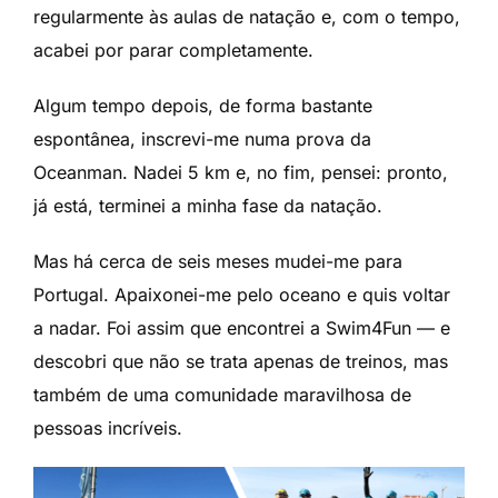
regularmente às aulas de natação e, com o tempo,
acabei por parar completamente.
Algum tempo depois, de forma bastante
espontânea, inscrevi-me numa prova da
Oceanman. Nadei 5 km e, no fim, pensei: pronto,
já está, terminei a minha fase da natação.
Mas há cerca de seis meses mudei-me para
Portugal. Apaixonei-me pelo oceano e quis voltar
a nadar. Foi assim que encontrei a Swim4Fun — e
descobri que não se trata apenas de treinos, mas
também de uma comunidade maravilhosa de
pessoas incríveis.