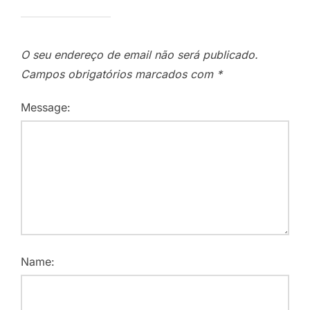
O seu endereço de email não será publicado.
Campos obrigatórios marcados com
*
Message:
Name: