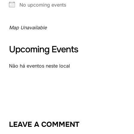
No upcoming events
Map Unavailable
Upcoming Events
Não há eventos neste local
LEAVE A COMMENT