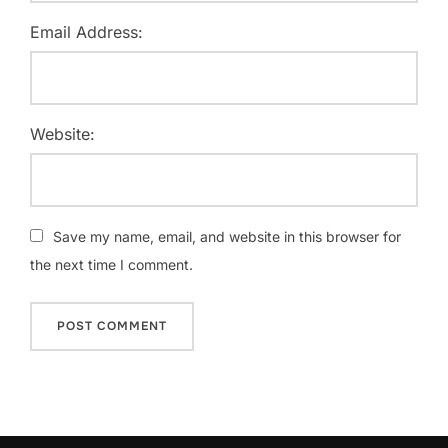
Email Address:
Website:
Save my name, email, and website in this browser for
the next time I comment.