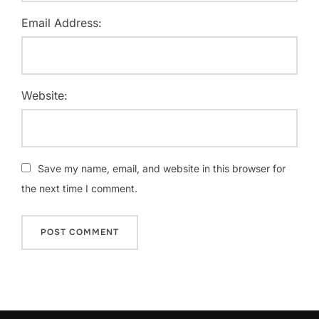
Email Address:
Website:
Save my name, email, and website in this browser for
the next time I comment.