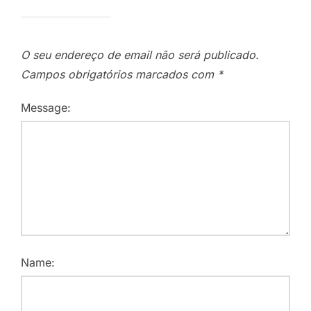
O seu endereço de email não será publicado.
Campos obrigatórios marcados com
*
Message:
Name: