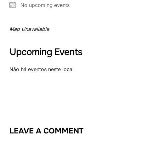
No upcoming events
Map Unavailable
Upcoming Events
Não há eventos neste local
LEAVE A COMMENT