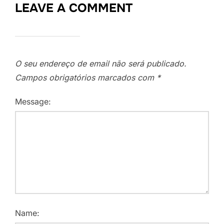
LEAVE A COMMENT
O seu endereço de email não será publicado.
Campos obrigatórios marcados com
*
Message:
Name: