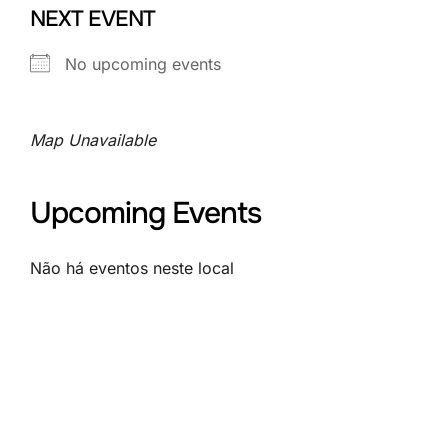
NEXT EVENT
No upcoming events
Map Unavailable
Upcoming Events
Não há eventos neste local