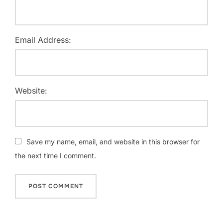
Email Address:
Website:
Save my name, email, and website in this browser for
the next time I comment.