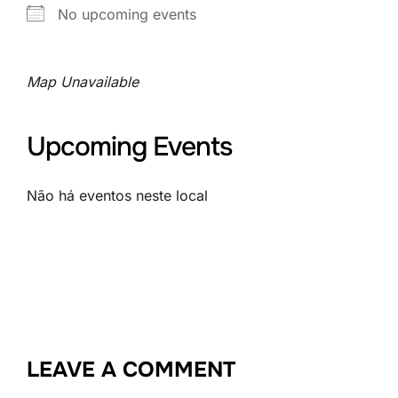
No upcoming events
Map Unavailable
Upcoming Events
Não há eventos neste local
LEAVE A COMMENT