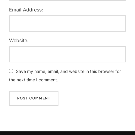
Email Address:
Website:
Save my name, email, and website in this browser for
the next time I comment.