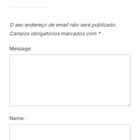
O seu endereço de email não será publicado.
Campos obrigatórios marcados com
*
Message:
Name: