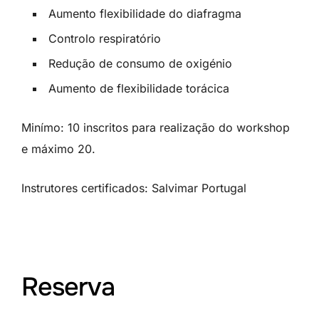
Aumento flexibilidade do diafragma
Controlo respiratório
Redução de consumo de oxigénio
Aumento de flexibilidade torácica
Minímo: 10 inscritos para realização do workshop
e máximo 20.
Instrutores certificados: Salvimar Portugal
Reserva