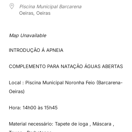
Piscina Municipal Barcarena
Oeiras, Oeiras
Map Unavailable
INTRODUÇÃO Á APNEIA
COMPLEMENTO PARA NATAÇÃO ÁGUAS ABERTAS
Local
: Piscina Municipal Noronha Feio (Barcarena-
Oeiras)
Hora
: 14h00 às 15h45
Material necessário
: Tapete de ioga , Máscara ,