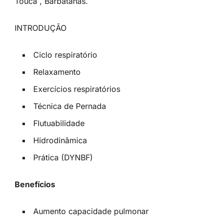
Touca , Barbatanas.
INTRODUÇÃO
Ciclo respiratório
Relaxamento
Exercícios respiratórios
Técnica de Pernada
Flutuabilidade
Hidrodinâmica
Prática (DYNBF)
Benefícios
Aumento capacidade pulmonar