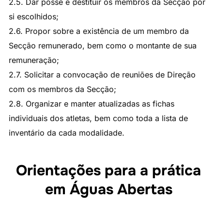
2.5. Dar posse e destituir os membros da Secção por
si escolhidos;
2.6. Propor sobre a existência de um membro da
Secção remunerado, bem como o montante de sua
remuneração;
2.7. Solicitar a convocação de reuniões de Direção
com os membros da Secção;
2.8. Organizar e manter atualizadas as fichas
individuais dos atletas, bem como toda a lista de
inventário da cada modalidade.
Orientações para a prática
em Águas Abertas