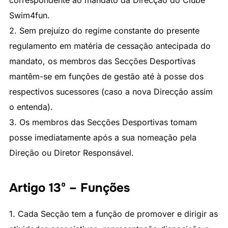
correspondente ao mandato da Direcção do Clube
Swim4fun.
2. Sem prejuízo do regime constante do presente
regulamento em matéria de cessação antecipada do
mandato, os membros das Secções Desportivas
mantêm-se em funções de gestão até à posse dos
respectivos sucessores (caso a nova Direcção assim
o entenda).
3. Os membros das Secções Desportivas tomam
posse imediatamente após a sua nomeação pela
Direção ou Diretor Responsável.
Artigo 13º – Funções
1. Cada Secção tem a função de promover e dirigir as