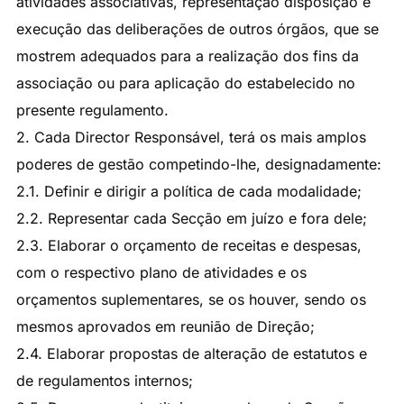
atividades associativas, representação disposição e
execução das deliberações de outros órgãos, que se
mostrem adequados para a realização dos fins da
associação ou para aplicação do estabelecido no
presente regulamento.
2. Cada Director Responsável, terá os mais amplos
poderes de gestão competindo-lhe, designadamente:
2.1. Definir e dirigir a política de cada modalidade;
2.2. Representar cada Secção em juízo e fora dele;
2.3. Elaborar o orçamento de receitas e despesas,
com o respectivo plano de atividades e os
orçamentos suplementares, se os houver, sendo os
mesmos aprovados em reunião de Direção;
2.4. Elaborar propostas de alteração de estatutos e
de regulamentos internos;