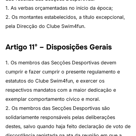
1. As verbas orçamentadas no início da época;
2. Os montantes estabelecidos, a título excepcional,
pela Direcção do Clube Swim4fun.
Artigo 11º – Disposições Gerais
1. Os membros das Secções Desportivas devem
cumprir e fazer cumprir o presente regulamento e
estatutos do Clube Swim4fun, e exercer os
respectivos mandatos com a maior dedicação e
exemplar comportamento cívico e moral.
2. Os membros das Secções Desportivas são
solidariamente responsáveis pelas deliberações
destes, salvo quando haja feito declaração de voto de
discordância registada na ata da reunião em que a