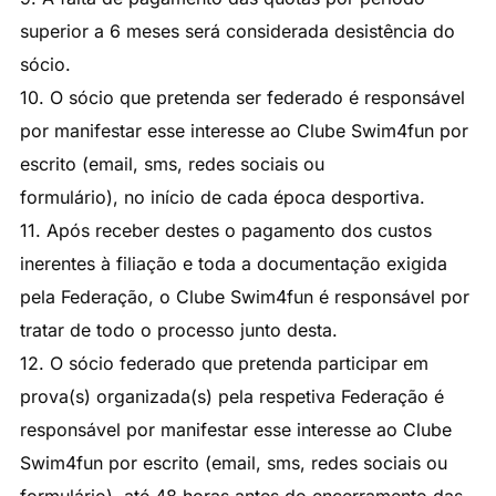
superior a 6 meses será considerada desistência do
sócio.
10. O sócio que pretenda ser federado é responsável
por manifestar esse interesse ao Clube Swim4fun por
escrito (email, sms, redes sociais ou
formulário), no início de cada época desportiva.
11. Após receber destes o pagamento dos custos
inerentes à filiação e toda a documentação exigida
pela Federação, o Clube Swim4fun é responsável por
tratar de todo o processo junto desta.
12. O sócio federado que pretenda participar em
prova(s) organizada(s) pela respetiva Federação é
responsável por manifestar esse interesse ao Clube
Swim4fun por escrito (email, sms, redes sociais ou
formulário), até 48 horas antes do encerramento das