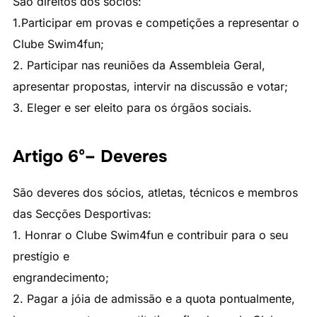
São direitos dos sócios:
1.Participar em provas e competições a representar o
Clube Swim4fun;
2. Participar nas reuniões da Assembleia Geral,
apresentar propostas, intervir na discussão e votar;
3. Eleger e ser eleito para os órgãos sociais.
Artigo 6º– Deveres
São deveres dos sócios, atletas, técnicos e membros
das Secções Desportivas:
1. Honrar o Clube Swim4fun e contribuir para o seu
prestígio e
engrandecimento;
2. Pagar a jóia de admissão e a quota pontualmente,