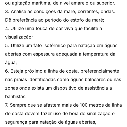
ou agitação marítima, de nível amarelo ou superior.
3. Analise as condições da maré, correntes, ondas.
Dê preferência ao período do estofo da maré;
4. Utilize uma touca de cor viva que facilite a
visualização;
5. Utilize um fato isotérmico para natação em águas
abertas com espessura adequada à temperatura da
água;
6. Esteja próximo à linha de costa, preferencialmente
nas praias identificadas como águas balneares ou nas
zonas onde exista um dispositivo de assistência a
banhistas.
7. Sempre que se afastem mais de 100 metros da linha
de costa devem fazer uso de boia de sinalização e
segurança para natação de águas abertas,