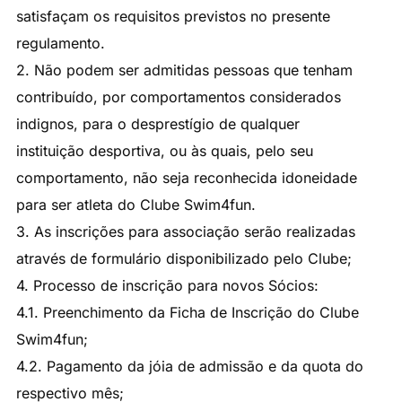
satisfaçam os requisitos previstos no presente
regulamento.
2. Não podem ser admitidas pessoas que tenham
contribuído, por comportamentos considerados
indignos, para o desprestígio de qualquer
instituição desportiva, ou às quais, pelo seu
comportamento, não seja reconhecida idoneidade
para ser atleta do Clube Swim4fun.
3. As inscrições para associação serão realizadas
através de formulário disponibilizado pelo Clube;
4. Processo de inscrição para novos Sócios:
4.1. Preenchimento da Ficha de Inscrição do Clube
Swim4fun;
4.2. Pagamento da jóia de admissão e da quota do
respectivo mês;