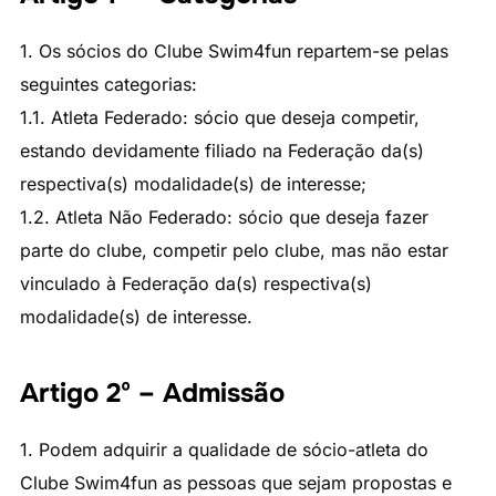
1. Os sócios do Clube Swim4fun repartem-se pelas
seguintes categorias:
1.1. Atleta Federado: sócio que deseja competir,
estando devidamente filiado na Federação da(s)
respectiva(s) modalidade(s) de interesse;
1.2. Atleta Não Federado: sócio que deseja fazer
parte do clube, competir pelo clube, mas não estar
vinculado à Federação da(s) respectiva(s)
modalidade(s) de interesse.
Artigo 2º – Admissão
1. Podem adquirir a qualidade de sócio-atleta do
Clube Swim4fun as pessoas que sejam propostas e