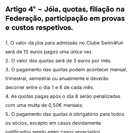
Artigo 4º – Jóia, quotas, filiação na
Federação, participação em provas
e custos respetivos.
1. O valor da jóia para admissão no Clube Swim4fun
será de 15 euros pagos uma única vez.
2. O valor das quotas será de 3 euros por mês.
3. O pagamento das quotas podem acontecer mensal,
trimestral, semestral ou anualmente e deverão
decorrer entre o dia 1 e 8 de cada mês.
4. As quotas pagas após o dia 8 serão penalizadas
com uma multa de 0,50€ mensais;
5. O pagamento das quotas é obrigatório para todos
os sócios, excepto em casos devidamente
justificados sendo estes casos apreciados