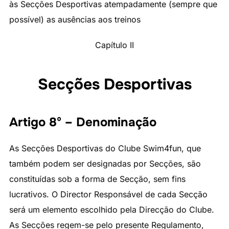
às Secções Desportivas atempadamente (sempre que
possível) as ausências aos treinos
Capítulo II
Secções Desportivas
Artigo 8º – Denominação
As Secções Desportivas do Clube Swim4fun, que
também podem ser designadas por Secções, são
constituídas sob a forma de Secção, sem fins
lucrativos. O Director Responsável de cada Secção
será um elemento escolhido pela Direcção do Clube.
As Secções regem-se pelo presente Regulamento,