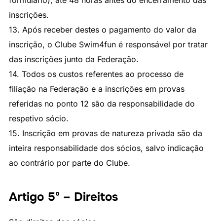
inscrições.
13. Após receber destes o pagamento do valor da
inscrição, o Clube Swim4fun é responsável por tratar
das inscrições junto da Federação.
14. Todos os custos referentes ao processo de
filiação na Federação e a inscrições em provas
referidas no ponto 12 são da responsabilidade do
respetivo sócio.
15. Inscrição em provas de natureza privada são da
inteira responsabilidade dos sócios, salvo indicação
ao contrário por parte do Clube.
Artigo 5º – Direitos