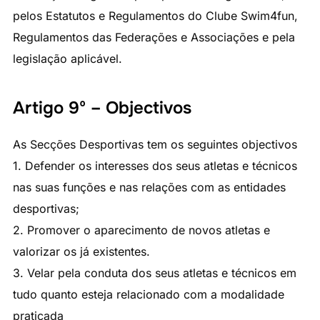
pelos Estatutos e Regulamentos do Clube Swim4fun,
Regulamentos das Federações e Associações e pela
legislação aplicável.
Artigo 9º – Objectivos
As Secções Desportivas tem os seguintes objectivos
1. Defender os interesses dos seus atletas e técnicos
nas suas funções e nas relações com as entidades
desportivas;
2. Promover o aparecimento de novos atletas e
valorizar os já existentes.
3. Velar pela conduta dos seus atletas e técnicos em
tudo quanto esteja relacionado com a modalidade
praticada