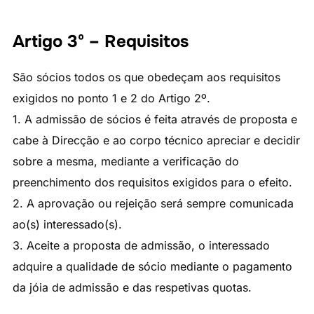
Artigo 3º – Requisitos
São sócios todos os que obedeçam aos requisitos
exigidos no ponto 1 e 2 do Artigo 2º.
1. A admissão de sócios é feita através de proposta e
cabe à Direcção e ao corpo técnico apreciar e decidir
sobre a mesma, mediante a verificação do
preenchimento dos requisitos exigidos para o efeito.
2. A aprovação ou rejeição será sempre comunicada
ao(s) interessado(s).
3. Aceite a proposta de admissão, o interessado
adquire a qualidade de sócio mediante o pagamento
da jóia de admissão e das respetivas quotas.