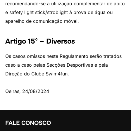
recomendando-se a utilização complementar de apito
e safety light stick/stroblight à prova de água ou
aparelho de comunicação móvel.
Artigo 15º – Diversos
Os casos omissos neste Regulamento serão tratados
caso a caso pelas Secções Desportivas e pela
Direção do Clube Swim4fun.
Oeiras, 24/08/2024
FALE CONOSCO