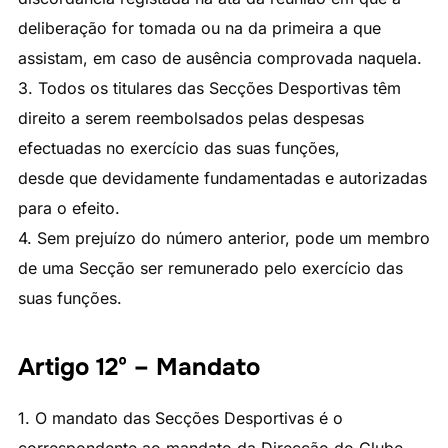
deliberação for tomada ou na da primeira a que
assistam, em caso de ausência comprovada naquela.
3. Todos os titulares das Secções Desportivas têm
direito a serem reembolsados pelas despesas
efectuadas no exercício das suas funções,
desde que devidamente fundamentadas e autorizadas
para o efeito.
4. Sem prejuízo do número anterior, pode um membro
de uma Secção ser remunerado pelo exercício das
suas funções.
Artigo 12º – Mandato
1. O mandato das Secções Desportivas é o