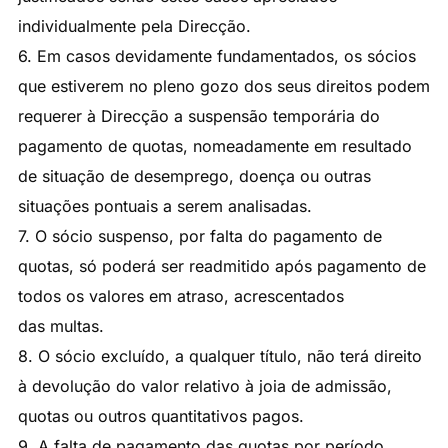
individualmente pela Direcção.
6. Em casos devidamente fundamentados, os sócios
que estiverem no pleno gozo dos seus direitos podem
requerer à Direcção a suspensão temporária do
pagamento de quotas, nomeadamente em resultado
de situação de desemprego, doença ou outras
situações pontuais a serem analisadas.
7. O sócio suspenso, por falta do pagamento de
quotas, só poderá ser readmitido após pagamento de
todos os valores em atraso, acrescentados
das multas.
8. O sócio excluído, a qualquer título, não terá direito
à devolução do valor relativo à joia de admissão,
quotas ou outros quantitativos pagos.
9. A falta de pagamento das quotas por período