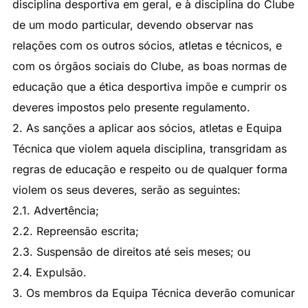
disciplina desportiva em geral, e à disciplina do Clube
de um modo particular, devendo observar nas
relações com os outros sócios, atletas e técnicos, e
com os órgãos sociais do Clube, as boas normas de
educação que a ética desportiva impõe e cumprir os
deveres impostos pelo presente regulamento.
2. As sanções a aplicar aos sócios, atletas e Equipa
Técnica que violem aquela disciplina, transgridam as
regras de educação e respeito ou de qualquer forma
violem os seus deveres, serão as seguintes:
2.1. Advertência;
2.2. Repreensão escrita;
2.3. Suspensão de direitos até seis meses; ou
2.4. Expulsão.
3. Os membros da Equipa Técnica deverão comunicar