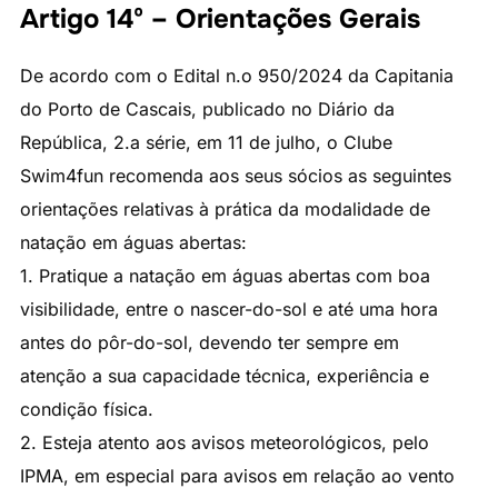
Artigo 14º – Orientações Gerais
De acordo com o Edital n.o 950/2024 da Capitania
do Porto de Cascais, publicado no Diário da
República, 2.a série, em 11 de julho, o Clube
Swim4fun recomenda aos seus sócios as seguintes
orientações relativas à prática da modalidade de
natação em águas abertas:
1. Pratique a natação em águas abertas com boa
visibilidade, entre o nascer-do-sol e até uma hora
antes do pôr-do-sol, devendo ter sempre em
atenção a sua capacidade técnica, experiência e
condição física.
2. Esteja atento aos avisos meteorológicos, pelo
IPMA, em especial para avisos em relação ao vento