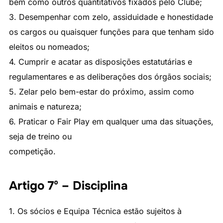
bem como outros quantitativos fixados pelo Clube;
3. Desempenhar com zelo, assiduidade e honestidade
os cargos ou quaisquer funções para que tenham sido
eleitos ou nomeados;
4. Cumprir e acatar as disposições estatutárias e
regulamentares e as deliberações dos órgãos sociais;
5. Zelar pelo bem-estar do próximo, assim como
animais e natureza;
6. Praticar o Fair Play em qualquer uma das situações,
seja de treino ou
competição.
Artigo 7º – Disciplina
1. Os sócios e Equipa Técnica estão sujeitos à