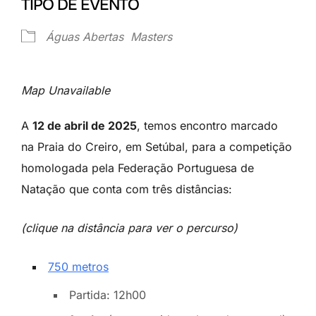
TIPO DE EVENTO
Águas Abertas
Masters
Map Unavailable
A
12 de abril de 2025
, temos encontro marcado
na Praia do Creiro, em Setúbal, para a competição
homologada pela Federação Portuguesa de
Natação que conta com três distâncias:
(clique na distância para ver o percurso)
750 metros
Partida: 12h00