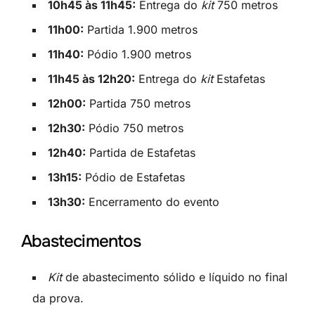
10h45 às 11h45:
Entrega do
kit
750 metros
11h00:
Partida 1.900 metros
11h40:
Pódio 1.900 metros
11h45 às 12h20:
Entrega do
kit
Estafetas
12h00:
Partida 750 metros
12h30:
Pódio 750 metros
12h40:
Partida de Estafetas
13h15:
Pódio de Estafetas
13h30:
Encerramento do evento
Abastecimentos
Kit
de abastecimento sólido e líquido no final
da prova.