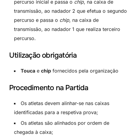
percurso inicial e passa o
chip
, na caixa de
transmissão, ao nadador 2 que efetua o segundo
percurso e passa o
chip
, na caixa de
transmissão, ao nadador 1 que realiza terceiro
percurso.
Utilização obrigatória
Touca
e
chip
fornecidos pela organização
Procedimento na Partida
Os atletas devem alinhar-se nas caixas
identificadas para a respetiva prova;
Os atletas são alinhados por ordem de
chegada à caixa;