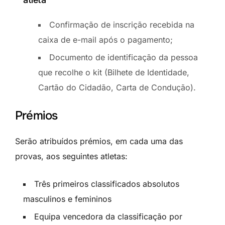
Confirmação de inscrição recebida na
caixa de e-mail após o pagamento;
Documento de identificação da pessoa
que recolhe o kit (Bilhete de Identidade,
Cartão do Cidadão, Carta de Condução).
Prémios
Serão atribuídos prémios, em cada uma das
provas, aos seguintes atletas:
Três primeiros classificados absolutos
masculinos e femininos
Equipa vencedora da classificação por