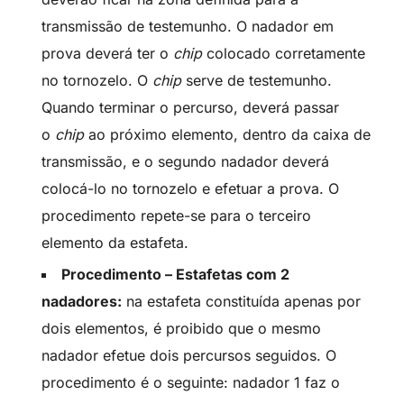
transmissão de testemunho. O nadador em
prova deverá ter o
chip
colocado corretamente
no tornozelo. O
chip
serve de testemunho.
Quando terminar o percurso, deverá passar
o
chip
ao próximo elemento, dentro da caixa de
transmissão, e o segundo nadador deverá
colocá-lo no tornozelo e efetuar a prova. O
procedimento repete-se para o terceiro
elemento da estafeta.
Procedimento – Estafetas com 2
nadadores:
na estafeta constituída apenas por
dois elementos, é proibido que o mesmo
nadador efetue dois percursos seguidos. O
procedimento é o seguinte: nadador 1 faz o