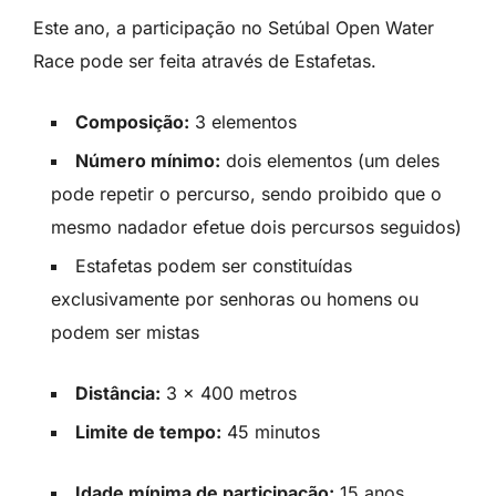
Este ano, a participação no Setúbal Open Water
Race pode ser feita através de Estafetas.
Composição:
3 elementos
Número mínimo:
dois elementos (um deles
pode repetir o percurso, sendo proibido que o
mesmo nadador efetue dois percursos seguidos)
Estafetas podem ser constituídas
exclusivamente por senhoras ou homens ou
podem ser mistas
Distância:
3 x 400 metros
Limite de tempo:
45 minutos
Idade mínima de participação:
15 anos