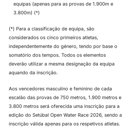
equipas (apenas para as provas de 1.900m e
3.800m) (*)
(*) Para a classificação de equipa, são
considerados os cinco primeiros atletas,
independentemente do género, tendo por base o
somatório dos tempos. Todos os elementos
deverão utilizar a mesma designação da equipa
aquando da inscrição.
Aos vencedores masculino e feminino de cada
escalão das provas de 750 metros, 1.900 metros e
3.800 metros será oferecida uma inscrição para a
edição do Setúbal Open Water Race 2026, sendo a
inscrição válida apenas para os respetivos atletas.