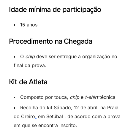
Idade mínima de participação
15 anos
Procedimento na Chegada
O
chip
deve ser entregue à organização no
final da prova.
Kit de Atleta
Composto por touca,
chip
e
t-shirt
técnica
Recolha do kit Sábado, 12 de abril, na Praia
do Creiro
,
em Setúbal , de acordo com a prova
em que se encontra inscrito: