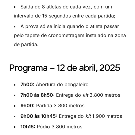
Saída de 8 atletas de cada vez, com um
intervalo de 15 segundos entre cada partida;
A prova só se inicia quando o atleta passar
pelo tapete de cronometragem instalado na zona
de partida.
Programa – 12 de abril, 2025
7h00:
Abertura do bengaleiro
7h00 às 8h50:
Entrega do
kit
3.800 metros
9h00:
Partida 3.800 metros
9h00 às 10h45:
Entrega do
kit
1.900 metros
10h15:
Pódio 3.800 metros