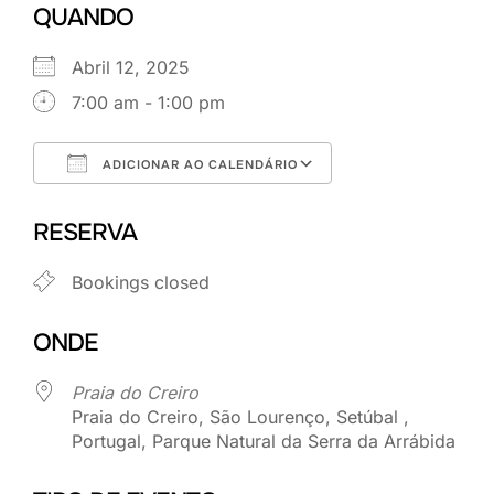
QUANDO
Abril 12, 2025
7:00 am - 1:00 pm
ADICIONAR AO CALENDÁRIO
Download ICS
Google Calenda
RESERVA
Bookings closed
ONDE
Praia do Creiro
Praia do Creiro, São Lourenço, Setúbal ,
Portugal, Parque Natural da Serra da Arrábida