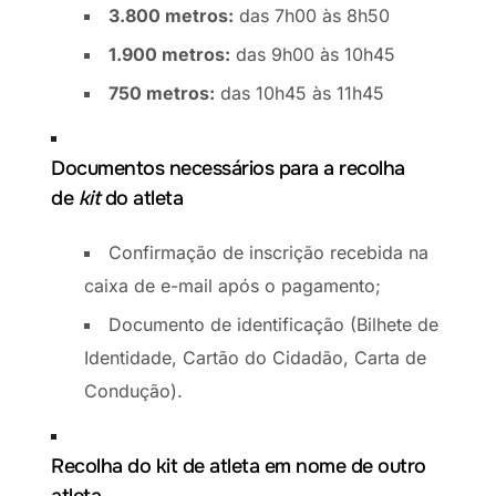
3.800 metros:
das 7h00 às 8h50
1.900 metros:
das 9h00 às 10h45
750 metros:
das 10h45 às 11h45
Documentos necessários para a recolha
de
kit
do atleta
Confirmação de inscrição recebida na
caixa de e-mail após o pagamento;
Documento de identificação (Bilhete de
Identidade, Cartão do Cidadão, Carta de
Condução).
Recolha do kit de atleta em nome de outro
atleta