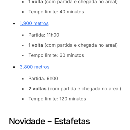
1 volta
(com partida e chegada no areal)
Tempo limite: 40 minutos
1.900 metros
Partida: 11h00
1 volta
(com partida e chegada no areal)
Tempo limite: 60 minutos
3.800 metros
Partida: 9h00
2 voltas
(com partida e chegada no areal)
Tempo limite: 120 minutos
Novidade – Estafetas