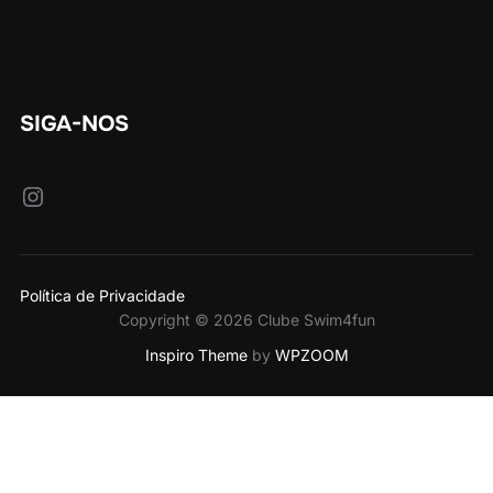
SIGA-NOS
Instagram
Política de Privacidade
Copyright © 2026 Clube Swim4fun
Inspiro Theme
by
WPZOOM