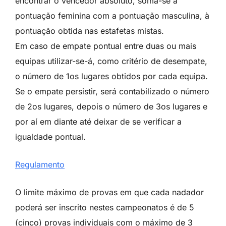
encontrar o vencedor absoluto, soma-se a
pontuação feminina com a pontuação masculina, à
pontuação obtida nas estafetas mistas.
Em caso de empate pontual entre duas ou mais
equipas utilizar-se-á, como critério de desempate,
o número de 1os lugares obtidos por cada equipa.
Se o empate persistir, será contabilizado o número
de 2os lugares, depois o número de 3os lugares e
por aí em diante até deixar de se verificar a
igualdade pontual.
Regulamento
O limite máximo de provas em que cada nadador
poderá ser inscrito nestes campeonatos é de 5
(cinco) provas individuais com o máximo de 3