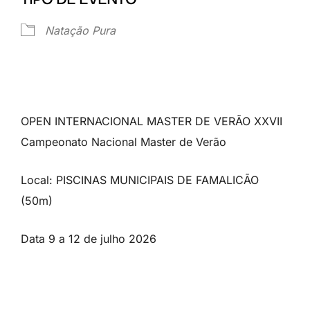
Natação Pura
OPEN INTERNACIONAL MASTER DE VERÃO XXVII
Campeonato Nacional Master de Verão
Local: PISCINAS MUNICIPAIS DE FAMALICÃO
(50m)
Data 9 a 12 de julho 2026