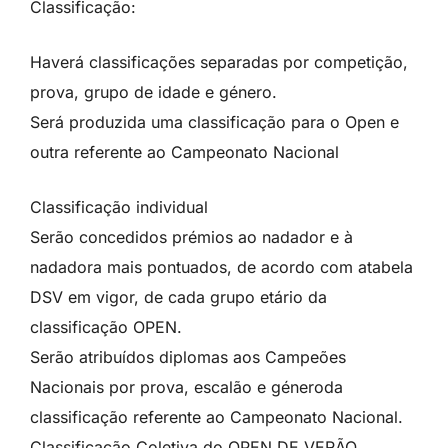
Classificação:
Haverá classificações separadas por competição,
prova, grupo de idade e género.
Será produzida uma classificação para o Open e
outra referente ao Campeonato Nacional
Classificação individual
Serão concedidos prémios ao nadador e à
nadadora mais pontuados, de acordo com atabela
DSV em vigor, de cada grupo etário da
classificação OPEN.
Serão atribuídos diplomas aos Campeões
Nacionais por prova, escalão e géneroda
classificação referente ao Campeonato Nacional.
Classificação Coletiva do OPEN DE VERÃO